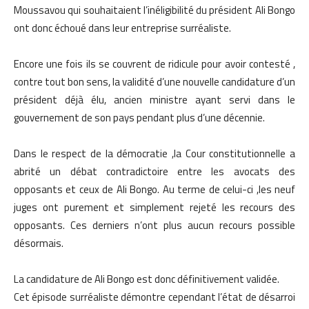
Moussavou qui souhaitaient l’inéligibilité du président Ali Bongo
ont donc échoué dans leur entreprise surréaliste.
Encore une fois ils se couvrent de ridicule pour avoir contesté ,
contre tout bon sens, la validité d’une nouvelle candidature d’un
président déjà élu, ancien ministre ayant servi dans le
gouvernement de son pays pendant plus d’une décennie.
Dans le respect de la démocratie ,la Cour constitutionnelle a
abrité un débat contradictoire entre les avocats des
opposants et ceux de Ali Bongo. Au terme de celui-ci ,les neuf
juges ont purement et simplement rejeté les recours des
opposants. Ces derniers n’ont plus aucun recours possible
désormais.
La candidature de Ali Bongo est donc définitivement validée.
Cet épisode surréaliste démontre cependant l’état de désarroi